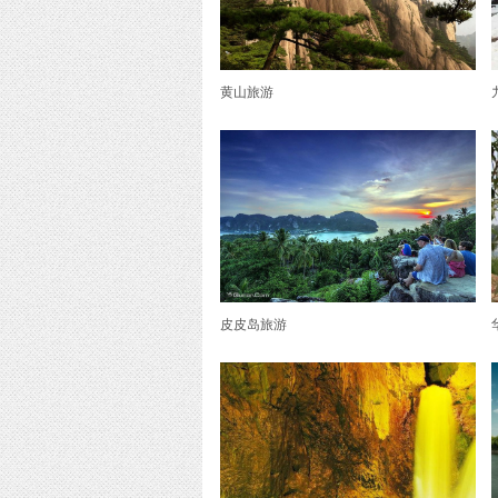
黄山旅游
皮皮岛旅游